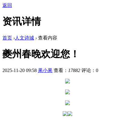
返回
资讯详情
首页
›
人文诗城
›
查看内容
夔州春晚欢迎您！
2025-11-20 09:58
果小果
查看：
17882
评论：0