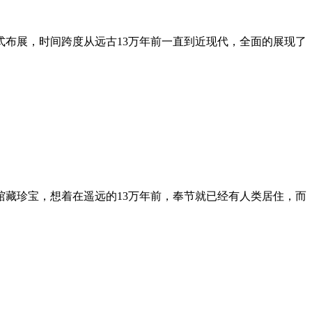
布展，时间跨度从远古13万年前一直到近现代，全面的展现了
馆藏珍宝，想着在遥远的13万年前，奉节就已经有人类居住，而