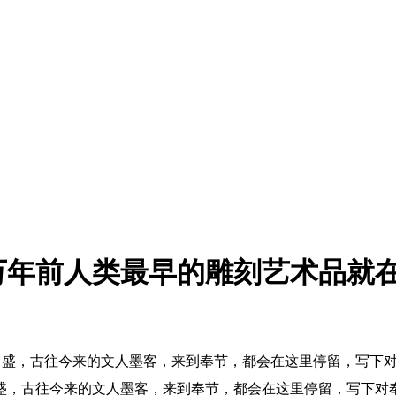
万年前人类最早的雕刻艺术品就
昌盛，古往今来的文人墨客，来到奉节，都会在这里停留，写下
盛，古往今来的文人墨客，来到奉节，都会在这里停留，写下对