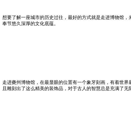
想要了解一座城市的历史过往，最好的方式就是走进博物馆，
奉节悠久深厚的文化底蕴。
走进夔州博物馆，在最显眼的位置有一个象牙刻画，有着世界最
且雕刻出了这么精美的装饰品，对于古人的智慧总是充满了无