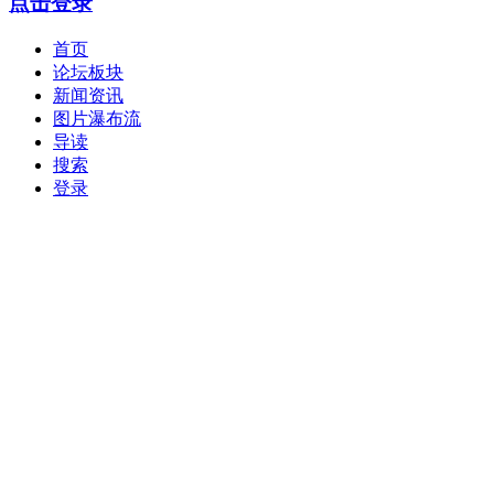
点击登录
首页
论坛板块
新闻资讯
图片瀑布流
导读
搜索
登录