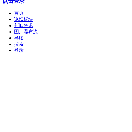
点击登录
首页
论坛板块
新闻资讯
图片瀑布流
导读
搜索
登录