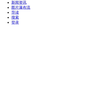
新闻资讯
图片瀑布流
导读
搜索
登录