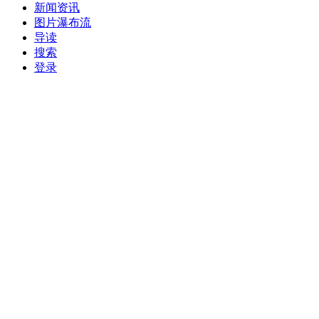
新闻资讯
图片瀑布流
导读
搜索
登录