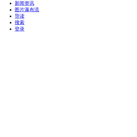
新闻资讯
图片瀑布流
导读
搜索
登录