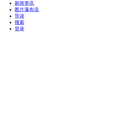
新闻资讯
图片瀑布流
导读
搜索
登录